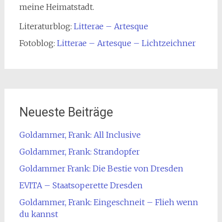
meine Heimatstadt.
Literaturblog:
Litterae – Artesque
Fotoblog:
Litterae – Artesque – Lichtzeichner
Neueste Beiträge
Goldammer, Frank: All Inclusive
Goldammer, Frank: Strandopfer
Goldammer Frank: Die Bestie von Dresden
EVITA – Staatsoperette Dresden
Goldammer, Frank: Eingeschneit – Flieh wenn
du kannst