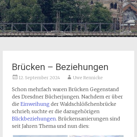
Brücken – Beziehungen
12. September 2024
Uwe Rennicke
Schon mehrfach waren Brücken Gegenstand
des Dresdner Bücherjungen. Nachdem er über
die
Einweihung
der Waldschlößchenbrücke
schrieb, suchte er die dazugehörigen
Blickbeziehungen
. Brückensanierungen sind
seit Jahren Thema und nun dies: