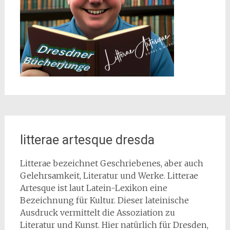
litterae artesque dresda
Litterae bezeichnet Geschriebenes, aber auch
Gelehrsamkeit, Literatur und Werke. Litterae
Artesque ist laut Latein-Lexikon eine
Bezeichnung für Kultur. Dieser lateinische
Ausdruck vermittelt die Assoziation zu
Literatur und Kunst. Hier natürlich für Dresden,