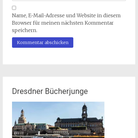
Name, E-Mail-Adresse und Website in diesem
Browser für meinen nächsten Kommentar
speichern.
Dresdner Bücherjunge