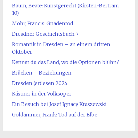
Baum, Beate: Kunstgerecht (Kirsten-Bertram
10)
Mohr, Francis: Gnadentod
Dresdner Geschichtsbuch 7
Romantik in Dresden – an einem dritten
Oktober
Kennst du das Land, wo die Optionen blühn?
Brücken – Beziehungen
Dresden (er)lesen 2024
Kästner in der Volksoper
Ein Besuch bei Josef Ignacy Kraszewski
Goldammer, Frank: Tod auf der Elbe