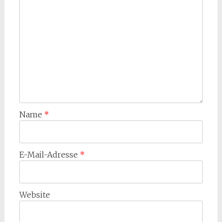
Name
*
E-Mail-Adresse
*
Website