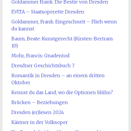
Goldammer Frank: Die Bestie von Dresden
EVITA – Staatsoperette Dresden
Goldammer, Frank: Eingeschneit – Flieh wenn
du kannst
Baum, Beate: Kunstgerecht (Kirsten-Bertram
10)
Mohr, Francis: Gnadentod
Dresdner Geschichtsbuch 7
Romantik in Dresden – an einem dritten
Oktober
Kennst du das Land, wo die Optionen blühn?
Brücken – Beziehungen
Dresden (er)lesen 2024
Kästner in der Volksoper