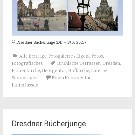
© Dresdner Bücherjunge (DD – 19.03.2023)
Alle Beiträge
,
Fotogalerie / Eigene Fotos
,
Fotografisches
Brühlsche Terrassen
,
Dresden
,
Frauenkirche
,
Georgentor
,
Hofkirche
,
Laterne
,
Semperoper
Einen Kommentar
hinterlassen
Dresdner Bücherjunge