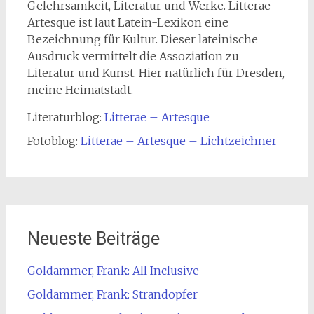
Gelehrsamkeit, Literatur und Werke. Litterae
Artesque ist laut Latein-Lexikon eine
Bezeichnung für Kultur. Dieser lateinische
Ausdruck vermittelt die Assoziation zu
Literatur und Kunst. Hier natürlich für Dresden,
meine Heimatstadt.
Literaturblog:
Litterae – Artesque
Fotoblog:
Litterae – Artesque – Lichtzeichner
Neueste Beiträge
Goldammer, Frank: All Inclusive
Goldammer, Frank: Strandopfer