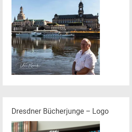
Dresdner Bücherjunge – Logo