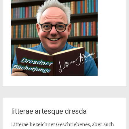
litterae artesque dresda
Litterae bezeichnet Geschriebenes, aber auch