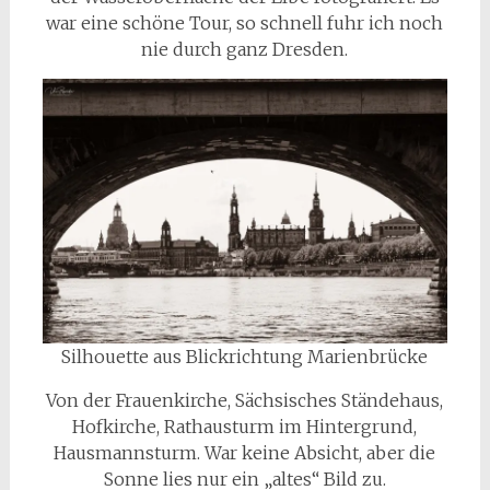
war eine schöne Tour, so schnell fuhr ich noch
nie durch ganz Dresden.
Silhouette aus Blickrichtung Marienbrücke
Von der Frauenkirche, Sächsisches Ständehaus,
Hofkirche, Rathausturm im Hintergrund,
Hausmannsturm. War keine Absicht, aber die
Sonne lies nur ein „altes“ Bild zu.