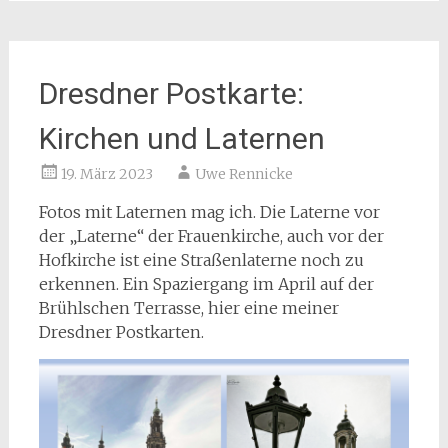
Dresdner Postkarte:
Kirchen und Laternen
19. März 2023
Uwe Rennicke
Fotos mit Laternen mag ich. Die Laterne vor
der „Laterne“ der Frauenkirche, auch vor der
Hofkirche ist eine Straßenlaterne noch zu
erkennen. Ein Spaziergang im April auf der
Brühlschen Terrasse, hier eine meiner
Dresdner Postkarten.