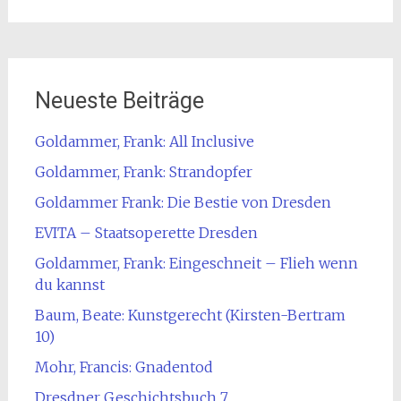
Neueste Beiträge
Goldammer, Frank: All Inclusive
Goldammer, Frank: Strandopfer
Goldammer Frank: Die Bestie von Dresden
EVITA – Staatsoperette Dresden
Goldammer, Frank: Eingeschneit – Flieh wenn
du kannst
Baum, Beate: Kunstgerecht (Kirsten-Bertram
10)
Mohr, Francis: Gnadentod
Dresdner Geschichtsbuch 7