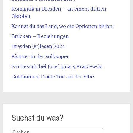
Romantik in Dresden – an einem dritten
Oktober
Kennst du das Land, wo die Optionen blühn?
Brücken – Beziehungen
Dresden (er)lesen 2024
Kästner in der Volksoper
Ein Besuch bei Josef Ignacy Kraszewski
Goldammer, Frank: Tod auf der Elbe
Suchst du was?
Suche