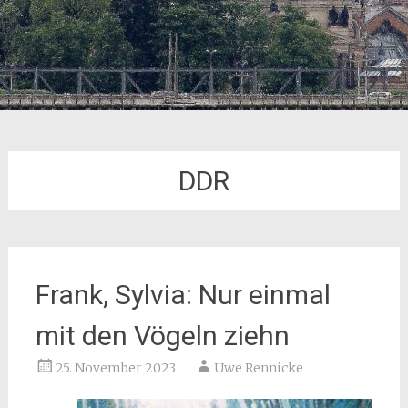
DDR
Frank, Sylvia: Nur einmal
mit den Vögeln ziehn
25. November 2023
Uwe Rennicke