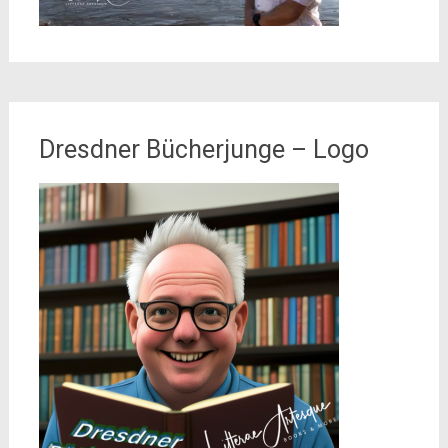
Dresdner Bücherjunge – Logo