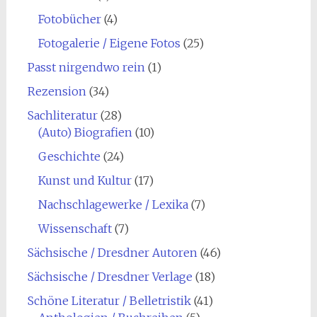
Fotobücher
(4)
Fotogalerie / Eigene Fotos
(25)
Passt nirgendwo rein
(1)
Rezension
(34)
Sachliteratur
(28)
(Auto) Biografien
(10)
Geschichte
(24)
Kunst und Kultur
(17)
Nachschlagewerke / Lexika
(7)
Wissenschaft
(7)
Sächsische / Dresdner Autoren
(46)
Sächsische / Dresdner Verlage
(18)
Schöne Literatur / Belletristik
(41)