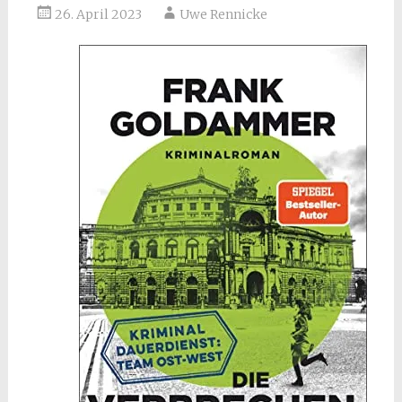
26. April 2023
Uwe Rennicke