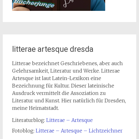
litterae artesque dresda
Litterae bezeichnet Geschriebenes, aber auch
Gelehrsamkeit, Literatur und Werke. Litterae
Artesque ist laut Latein-Lexikon eine
Bezeichnung für Kultur. Dieser lateinische
Ausdruck vermittelt die Assoziation zu
Literatur und Kunst. Hier natürlich für Dresden,
meine Heimatstadt.
Literaturblog:
Litterae – Artesque
Fotoblog:
Litterae – Artesque – Lichtzeichner