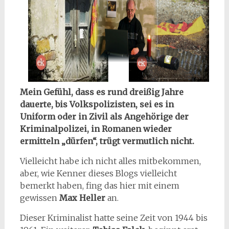
Mein Gefühl, dass es rund dreißig Jahre
dauerte, bis Volkspolizisten, sei es in
Uniform oder in Zivil als Angehörige der
Kriminalpolizei, in Romanen wieder
ermitteln „dürfen“, trügt vermutlich nicht.
Vielleicht habe ich nicht alles mitbekommen,
aber, wie Kenner dieses Blogs vielleicht
bemerkt haben, fing das hier mit einem
gewissen
Max Heller
an.
Dieser Kriminalist hatte seine Zeit von 1944 bis