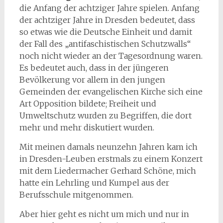
die Anfang der achtziger Jahre spielen. Anfang
der achtziger Jahre in Dresden bedeutet, dass
so etwas wie die Deutsche Einheit und damit
der Fall des „antifaschistischen Schutzwalls“
noch nicht wieder an der Tagesordnung waren.
Es bedeutet auch, dass in der jüngeren
Bevölkerung vor allem in den jungen
Gemeinden der evangelischen Kirche sich eine
Art Opposition bildete; Freiheit und
Umweltschutz wurden zu Begriffen, die dort
mehr und mehr diskutiert wurden.
Mit meinen damals neunzehn Jahren kam ich
in Dresden-Leuben erstmals zu einem Konzert
mit dem Liedermacher Gerhard Schöne, mich
hatte ein Lehrling und Kumpel aus der
Berufsschule mitgenommen.
Aber hier geht es nicht um mich und nur in