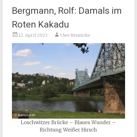
Bergmann, Rolf: Damals im
Roten Kakadu
12. April 2023
Uwe Rennicke
Loschwitzer Brücke – Blaues Wunder –
Richtung Weißer Hirsch