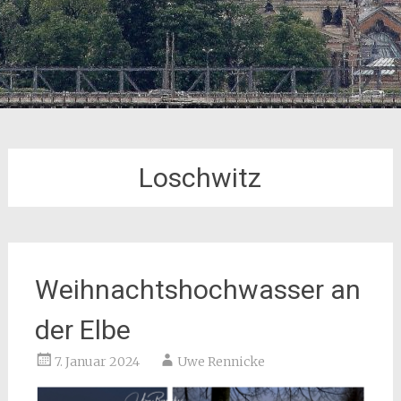
Loschwitz
Weihnachtshochwasser an
der Elbe
7. Januar 2024
Uwe Rennicke