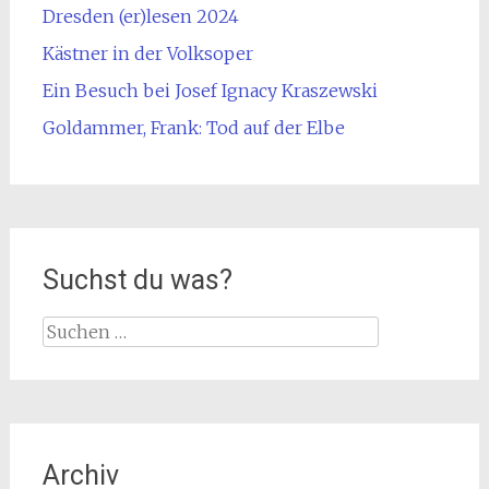
Dresden (er)lesen 2024
Kästner in der Volksoper
Ein Besuch bei Josef Ignacy Kraszewski
Goldammer, Frank: Tod auf der Elbe
Suchst du was?
Suche
nach:
Archiv