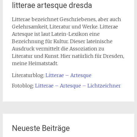
litterae artesque dresda
Litterae bezeichnet Geschriebenes, aber auch
Gelehrsamkeit, Literatur und Werke. Litterae
Artesque ist laut Latein-Lexikon eine
Bezeichnung für Kultur. Dieser lateinische
Ausdruck vermittelt die Assoziation zu
Literatur und Kunst. Hier natürlich für Dresden,
meine Heimatstadt.
Literaturblog:
Litterae – Artesque
Fotoblog:
Litterae – Artesque – Lichtzeichner
Neueste Beiträge