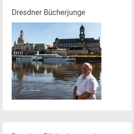
Dresdner Bücherjunge