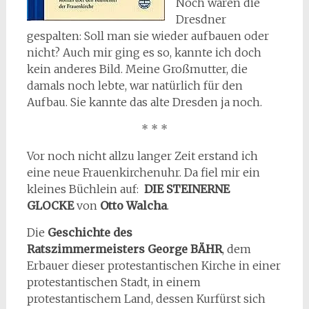
Noch waren die
Dresdner
gespalten: Soll man sie wieder aufbauen oder
nicht? Auch mir ging es so, kannte ich doch
kein anderes Bild. Meine Großmutter, die
damals noch lebte, war natürlich für den
Aufbau. Sie kannte das alte Dresden ja noch.
* * *
Vor noch nicht allzu langer Zeit erstand ich
eine neue Frauenkirchenuhr. Da fiel mir ein
kleines Büchlein auf:
DIE STEINERNE
GLOCKE
von
Otto Walcha
.
Die
Geschichte des
Ratszimmermeisters George BÄHR
, dem
Erbauer dieser protestantischen Kirche in einer
protestantischen Stadt, in einem
protestantischem Land, dessen Kurfürst sich