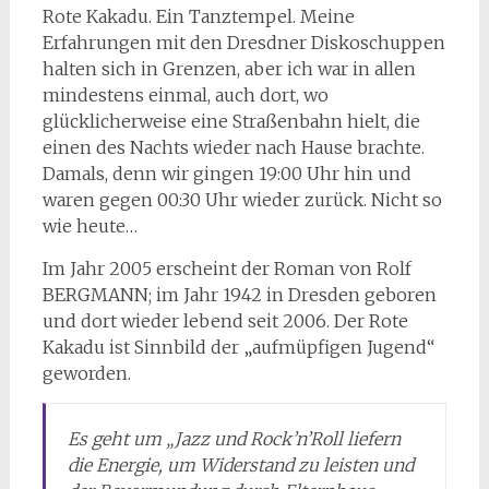
Rote Kakadu. Ein Tanztempel. Meine
Erfahrungen mit den Dresdner Diskoschuppen
halten sich in Grenzen, aber ich war in allen
mindestens einmal, auch dort, wo
glücklicherweise eine Straßenbahn hielt, die
einen des Nachts wieder nach Hause brachte.
Damals, denn wir gingen 19:00 Uhr hin und
waren gegen 00:30 Uhr wieder zurück. Nicht so
wie heute…
Im Jahr 2005 erscheint der Roman von Rolf
BERGMANN; im Jahr 1942 in Dresden geboren
und dort wieder lebend seit 2006. Der Rote
Kakadu ist Sinnbild der „aufmüpfigen Jugend“
geworden.
Es geht um
„Jazz und Rock’n’Roll liefern
die Energie, um Widerstand zu leisten und