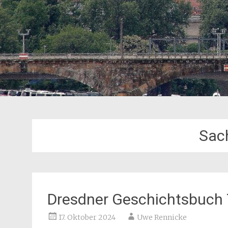
Sach
Dresdner Geschichtsbuch 
17. Oktober 2024
Uwe Rennicke