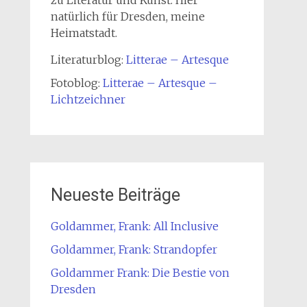
natürlich für Dresden, meine
Heimatstadt.
Literaturblog:
Litterae – Artesque
Fotoblog:
Litterae – Artesque –
Lichtzeichner
Neueste Beiträge
Goldammer, Frank: All Inclusive
Goldammer, Frank: Strandopfer
Goldammer Frank: Die Bestie von
Dresden