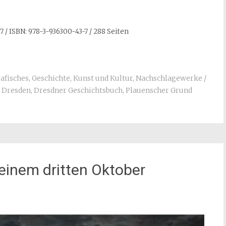
einem dritten Oktober