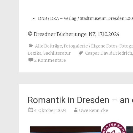
Romantik in Dresden – an 
4. Oktober 2024
Uwe Rennicke