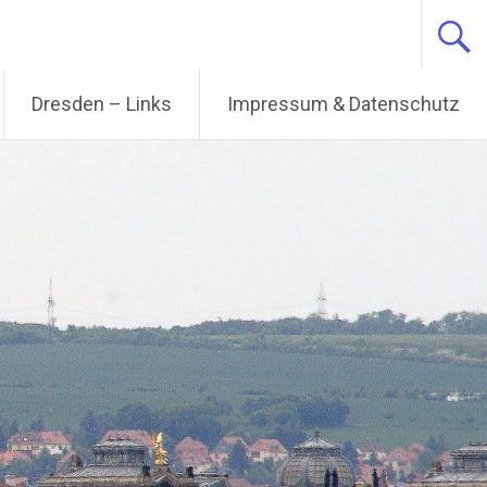
Dresden – Links
Impressum & Datenschutz