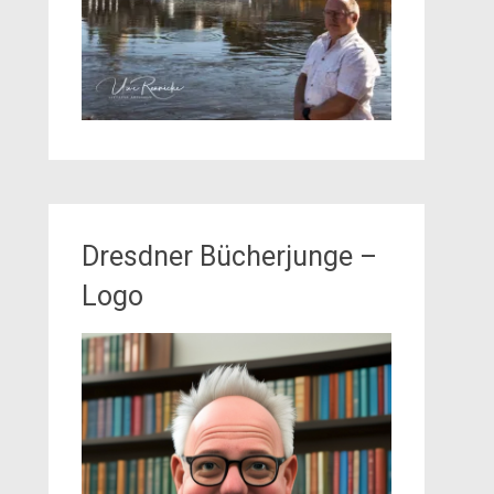
Dresdner Bücherjunge –
Logo