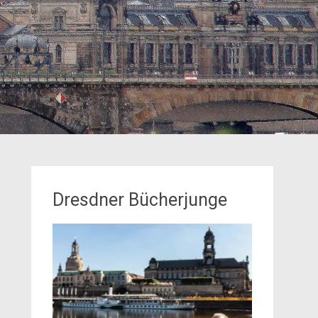
Dresdner Bücherjunge