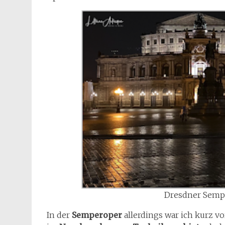
Dresdner Semp
In der
Semperoper
allerdings war ich kurz 