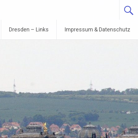
Dresden – Links
Impressum & Datenschutz