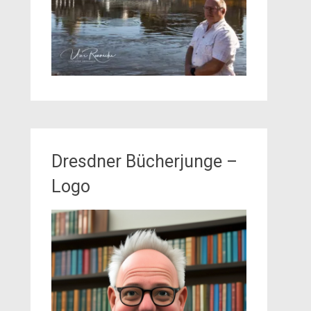
Dresdner Bücherjunge –
Logo