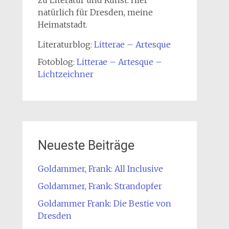
natürlich für Dresden, meine
Heimatstadt.
Literaturblog:
Litterae – Artesque
Fotoblog:
Litterae – Artesque –
Lichtzeichner
Neueste Beiträge
Goldammer, Frank: All Inclusive
Goldammer, Frank: Strandopfer
Goldammer Frank: Die Bestie von
Dresden