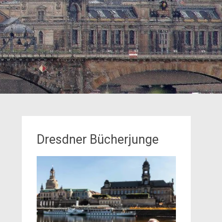
Dresdner Bücherjunge