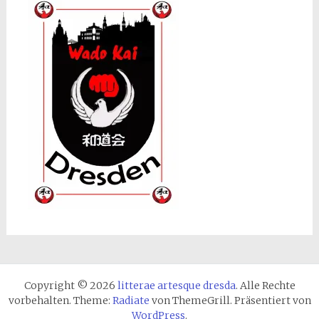
Copyright © 2026
litterae artesque dresda
. Alle Rechte
vorbehalten. Theme:
Radiate
von ThemeGrill. Präsentiert von
WordPress
.