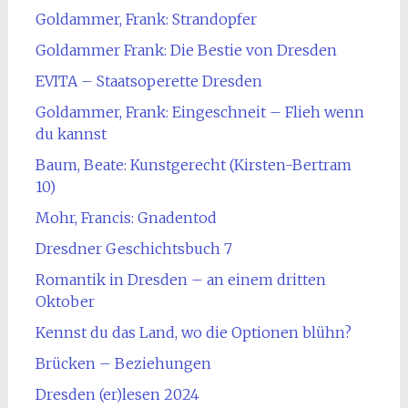
Goldammer, Frank: Strandopfer
Goldammer Frank: Die Bestie von Dresden
EVITA – Staatsoperette Dresden
Goldammer, Frank: Eingeschneit – Flieh wenn
du kannst
Baum, Beate: Kunstgerecht (Kirsten-Bertram
10)
Mohr, Francis: Gnadentod
Dresdner Geschichtsbuch 7
Romantik in Dresden – an einem dritten
Oktober
Kennst du das Land, wo die Optionen blühn?
Brücken – Beziehungen
Dresden (er)lesen 2024