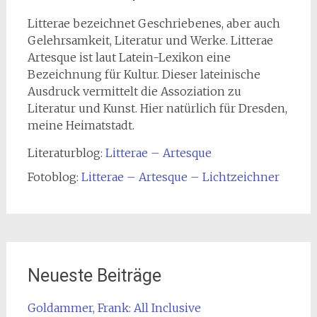
Litterae bezeichnet Geschriebenes, aber auch
Gelehrsamkeit, Literatur und Werke. Litterae
Artesque ist laut Latein-Lexikon eine
Bezeichnung für Kultur. Dieser lateinische
Ausdruck vermittelt die Assoziation zu
Literatur und Kunst. Hier natürlich für Dresden,
meine Heimatstadt.
Literaturblog:
Litterae – Artesque
Fotoblog:
Litterae – Artesque – Lichtzeichner
Neueste Beiträge
Goldammer, Frank: All Inclusive