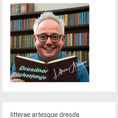
litterae artesque dresda