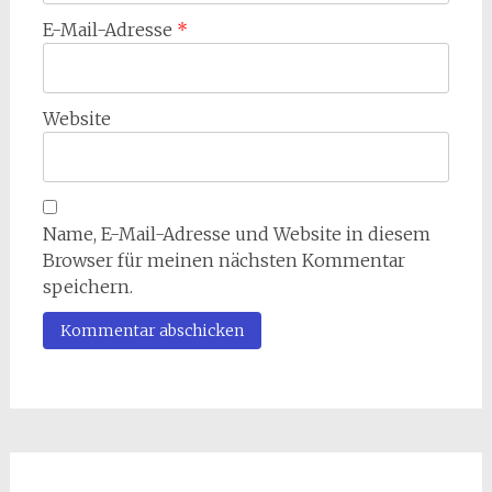
E-Mail-Adresse
*
Website
Name, E-Mail-Adresse und Website in diesem
Browser für meinen nächsten Kommentar
speichern.