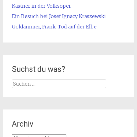
Kästner in der Volksoper
Ein Besuch bei Josef Ignacy Kraszewski
Goldammer, Frank: Tod auf der Elbe
Suchst du was?
Suche
nach:
Archiv