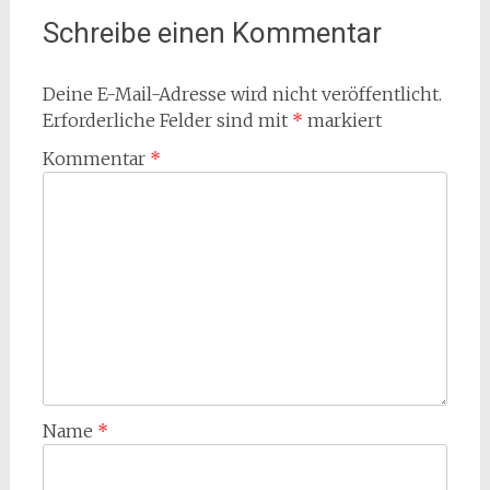
Schreibe einen Kommentar
Deine E-Mail-Adresse wird nicht veröffentlicht.
Erforderliche Felder sind mit
*
markiert
Kommentar
*
Name
*