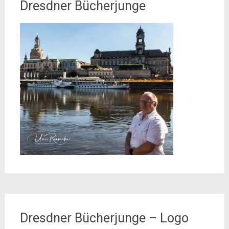
Dresdner Bücherjunge
Dresdner Bücherjunge – Logo