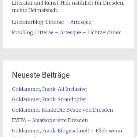
Literatur und Kunst. Hier natürlich für Dresden,
meine Heimatstadt.
Literaturblog:
Litterae – Artesque
Fotoblog:
Litterae – Artesque – Lichtzeichner
Neueste Beiträge
Goldammer, Frank: All Inclusive
Goldammer, Frank: Strandopfer
Goldammer Frank: Die Bestie von Dresden
EVITA – Staatsoperette Dresden
Goldammer, Frank: Eingeschneit – Flieh wenn