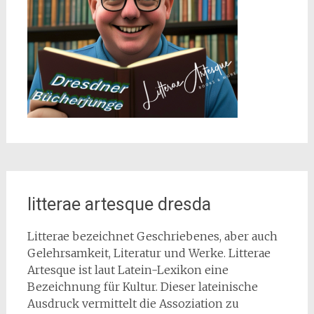
litterae artesque dresda
Litterae bezeichnet Geschriebenes, aber auch
Gelehrsamkeit, Literatur und Werke. Litterae
Artesque ist laut Latein-Lexikon eine
Bezeichnung für Kultur. Dieser lateinische
Ausdruck vermittelt die Assoziation zu