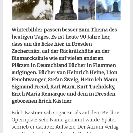
Winterbilder passen besser zum Thema des
heutigen Tages. Es ist heute 90 Jahre her,
dass um die Ecke hier in Dresden
Zschertnitz, auf der Räcknitzhöhe an der
Bismarcksäule wie auf vielen anderen
Plätzen in Deutschland Bücher in Flammen
aufgingen. Bücher von Heinrich Heine, Lion
Feuchtwanger, Stefan Zweig, Heinrich Mann,
Sigmund Freud, Karl Marx, Kurt Tucholsky,
Erich Maria Remarque und dem in Dresden
geborenen Erich Kästner.
Erich Kästner sah sogar zu, als auf dem Berliner
Opernplatz sein Name genannt wurde. Später
schrieb er darüber Aufsätze. Der Atrium Verlag