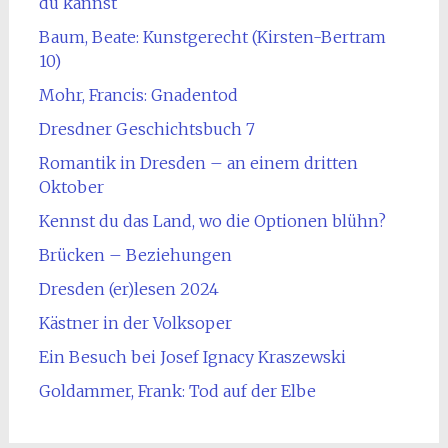
du kannst
Baum, Beate: Kunstgerecht (Kirsten-Bertram
10)
Mohr, Francis: Gnadentod
Dresdner Geschichtsbuch 7
Romantik in Dresden – an einem dritten
Oktober
Kennst du das Land, wo die Optionen blühn?
Brücken – Beziehungen
Dresden (er)lesen 2024
Kästner in der Volksoper
Ein Besuch bei Josef Ignacy Kraszewski
Goldammer, Frank: Tod auf der Elbe