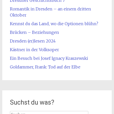
Dresdner Geschichtsbuch 7
Romantik in Dresden – an einem dritten
Oktober
Kennst du das Land, wo die Optionen blühn?
Brücken – Beziehungen
Dresden (er)lesen 2024
Kästner in der Volksoper
Ein Besuch bei Josef Ignacy Kraszewski
Goldammer, Frank: Tod auf der Elbe
Suchst du was?
Suche