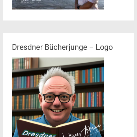
Dresdner Bücherjunge – Logo