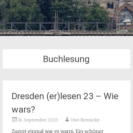
Buchlesung
Dresden (er)lesen 23 – Wie
wars?
16. September 2023
Uwe Rennicke
Zuerst einmal war es warm. Ein schöner