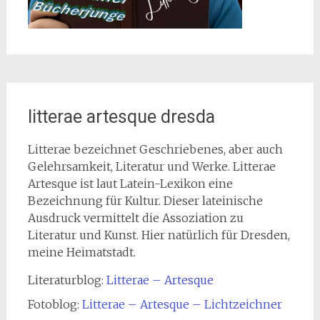
litterae artesque dresda
Litterae bezeichnet Geschriebenes, aber auch
Gelehrsamkeit, Literatur und Werke. Litterae
Artesque ist laut Latein-Lexikon eine
Bezeichnung für Kultur. Dieser lateinische
Ausdruck vermittelt die Assoziation zu
Literatur und Kunst. Hier natürlich für Dresden,
meine Heimatstadt.
Literaturblog:
Litterae – Artesque
Fotoblog:
Litterae – Artesque – Lichtzeichner