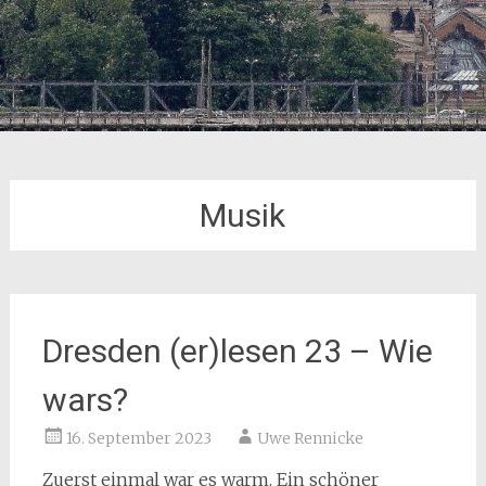
Musik
Dresden (er)lesen 23 – Wie
wars?
16. September 2023
Uwe Rennicke
Zuerst einmal war es warm. Ein schöner