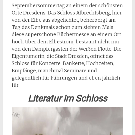
Septembersommertag an einem der schönsten
Orte Dresdens. Das Schloss Albrechtsberg, hier
von der Elbe aus abgelichtet, beherbergt am
Tag des Denkmals schon zum siebten Mals
diese superschöne Büchermesse an einem Ort
hoch über dem Elbestrom, bestaunt nicht nur
von den Dampfergästen der Weißen Flotte. Die
Eigentümerin, die Stadt Dresden, öffnet das
Schloss für Konzerte, Bankette, Hochzeiten,
Empfänge, manchmal Seminare und
gelegentlich für Führungen und eben jährlich
für
Literatur im Schloss