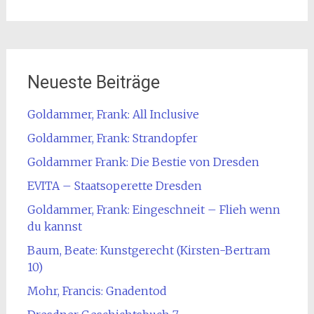
Neueste Beiträge
Goldammer, Frank: All Inclusive
Goldammer, Frank: Strandopfer
Goldammer Frank: Die Bestie von Dresden
EVITA – Staatsoperette Dresden
Goldammer, Frank: Eingeschneit – Flieh wenn
du kannst
Baum, Beate: Kunstgerecht (Kirsten-Bertram
10)
Mohr, Francis: Gnadentod