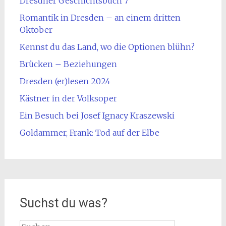
Dresdner Geschichtsbuch 7
Romantik in Dresden – an einem dritten
Oktober
Kennst du das Land, wo die Optionen blühn?
Brücken – Beziehungen
Dresden (er)lesen 2024
Kästner in der Volksoper
Ein Besuch bei Josef Ignacy Kraszewski
Goldammer, Frank: Tod auf der Elbe
Suchst du was?
Suche