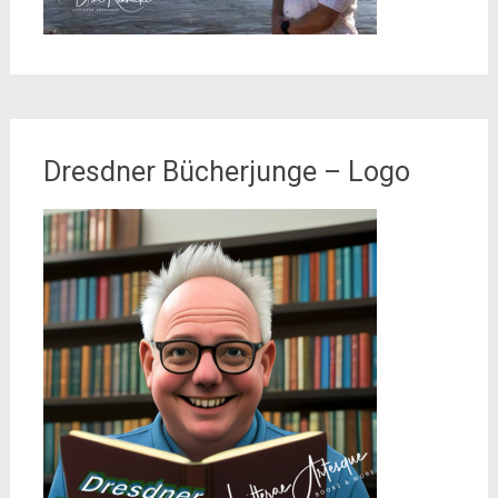
Dresdner Bücherjunge – Logo